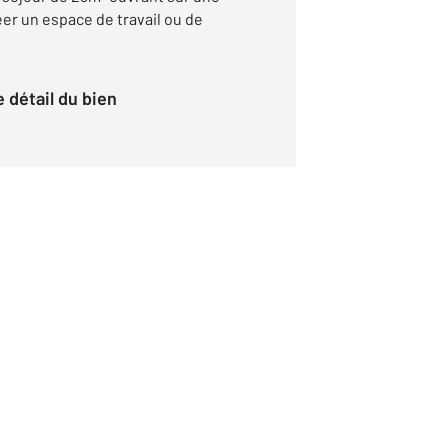
er un espace de travail ou de
le détail du bien