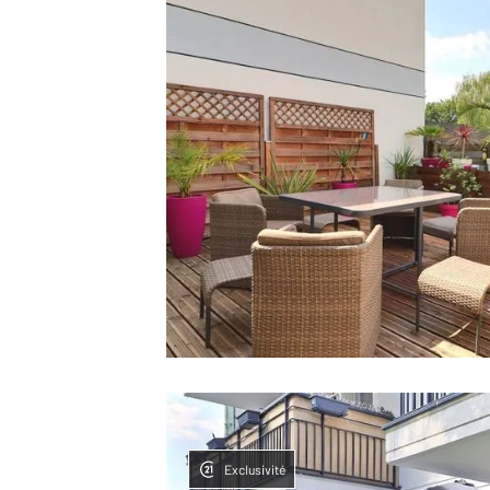
Exclusivité