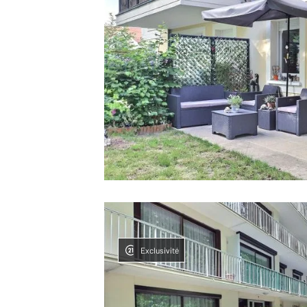
Exclusivité