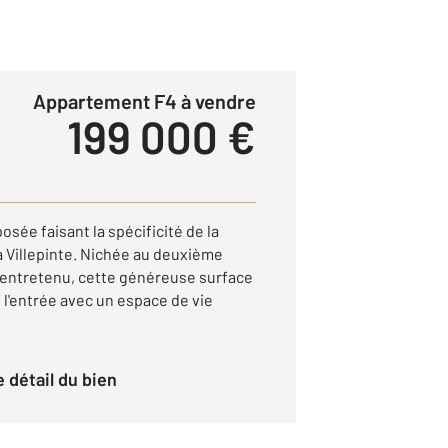
Appartement F4 à vendre
199 000 €
osée faisant la spécificité de la
 Villepinte. Nichée au deuxième
 entretenu, cette généreuse surface
 l'entrée avec un espace de vie
le détail du bien