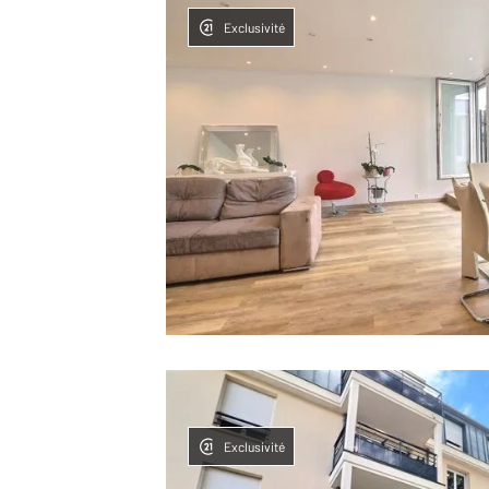
Exclusivité
Exclusivité