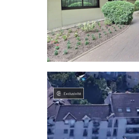
Exclusivité