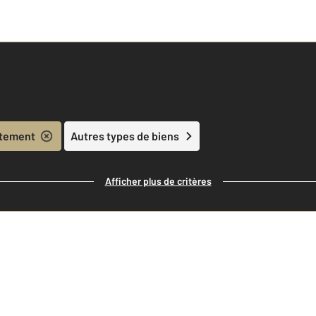
tement
Autres types de biens
Afficher plus de critères