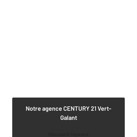
Notre agence
CENTURY 21 Vert-
Galant
Découvrir l'agence