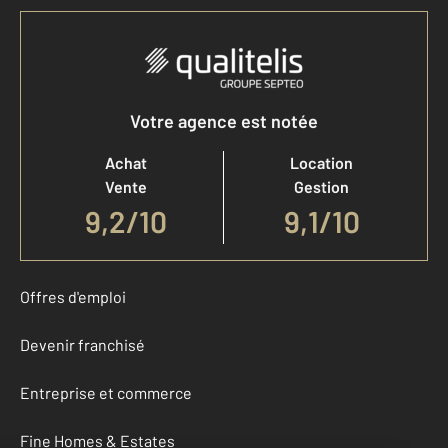
Votre agence est notée
Achat
Location
Vente
Gestion
9,2
/
10
9,1/10
Offres d'emploi
Devenir franchisé
Entreprise et commerce
Fine Homes & Estates