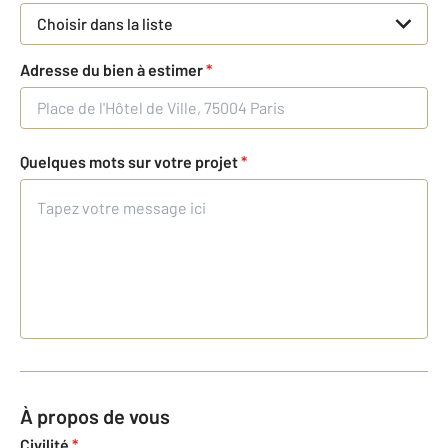
Choisir dans la liste
Adresse du bien à estimer
*
Quelques mots sur votre projet
*
À propos de vous
Civilité
*