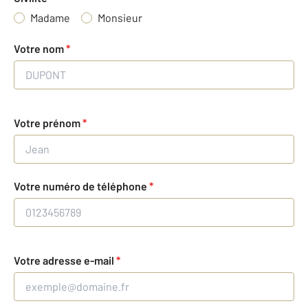
Madame
Monsieur
Votre nom
*
Votre prénom
*
Votre numéro de téléphone
*
Votre adresse e-mail
*