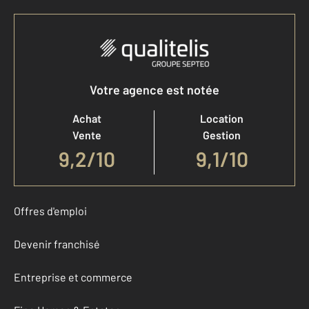
Votre agence est notée
Achat
Location
Vente
Gestion
9,2
/
10
9,1/10
Offres d'emploi
Devenir franchisé
Entreprise et commerce