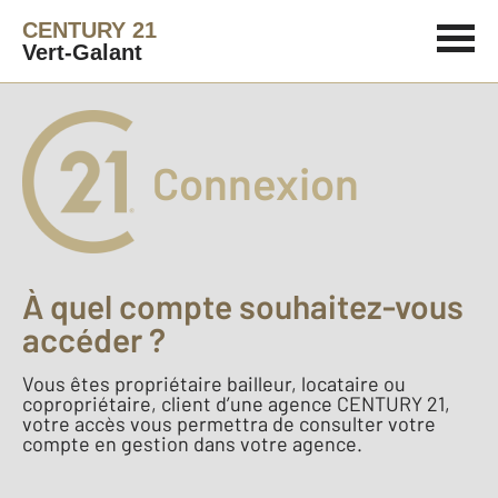
CENTURY 21
Vert-Galant
Connexion
À quel compte souhaitez-vous
accéder ?
Vous êtes propriétaire bailleur, locataire ou
copropriétaire, client d’une agence CENTURY 21,
votre accès vous permettra de consulter votre
compte en gestion dans votre agence.