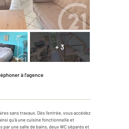
+ 3
éléphoner à l'agence
ires sans travaux. Dès l'entrée, vous accédez
insi qu'à une cuisine fonctionnelle et
s par une salle de bains, deux WC séparés et