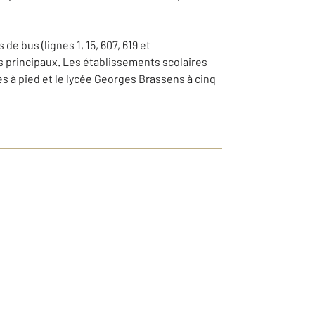
de bus (lignes 1, 15, 607, 619 et
es principaux. Les établissements scolaires
s à pied et le lycée Georges Brassens à cinq