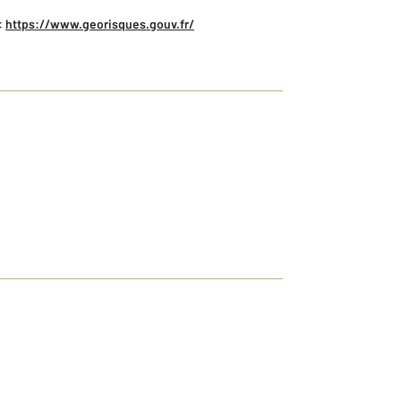
:
https://www.georisques.gouv.fr/